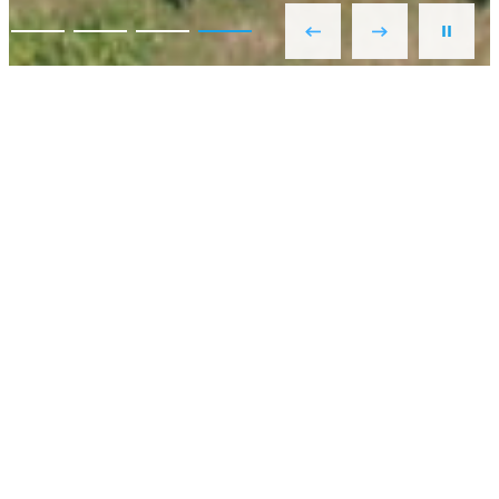
重要なお知らせ
2026.06.01
当院の面会について（お願い）