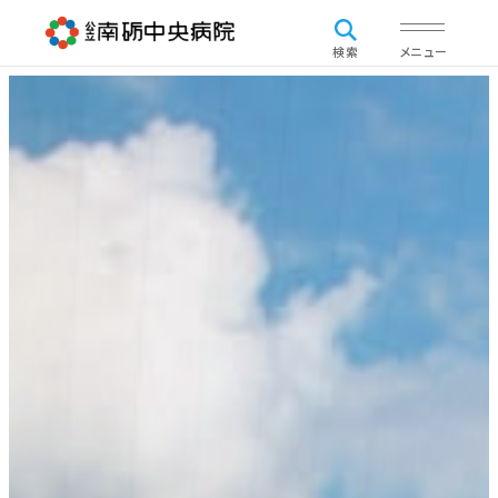
検索
メニュー