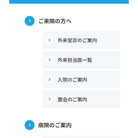
ご来院の方へ
外来受診のご案内
外来担当医一覧
入院のご案内
面会のご案内
病院のご案内