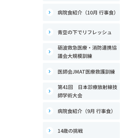
病院食紹介（10月 行事食）
青空の下でリフレッシュ
砺波救急医療・消防連携協
議会大規模訓練
医師会JMAT医療救護訓練
第41回 日本診療放射線技
師学術大会
病院食紹介（9月 行事食）
14歳の挑戦