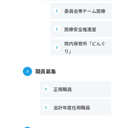
委員会等チーム医療
医療安全推進室
院内保育所「どんぐ
り」
職員募集
正規職員
会計年度任用職員