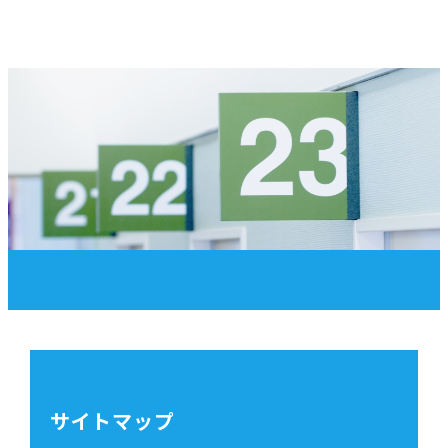
サイトマップ