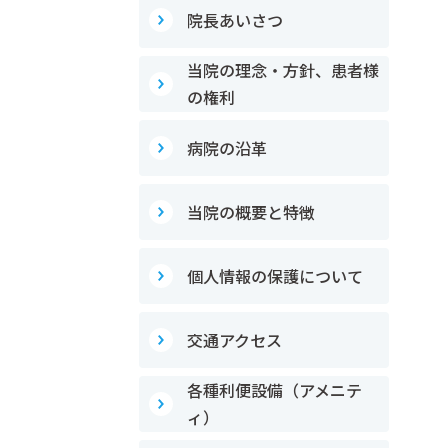
院長あいさつ
当院の理念・方針、患者様
の権利
病院の沿革
当院の概要と特徴
個人情報の保護について
交通アクセス
各種利便設備（アメニテ
ィ）