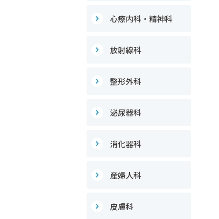
心療内科・精神科
放射線科
整形外科
泌尿器科
消化器科
産婦人科
皮膚科