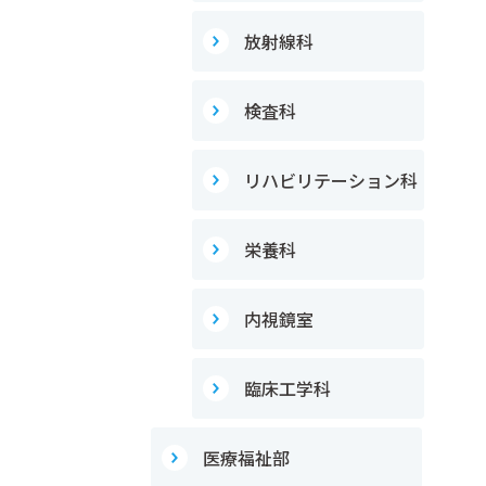
放射線科
検査科
リハビリテーション科
栄養科
内視鏡室
臨床工学科
医療福祉部