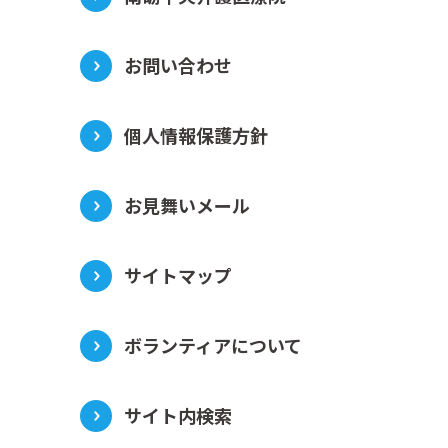
お問い合わせ
個人情報保護方針
お見舞いメール
サイトマップ
ボランティアについて
サイト内検索