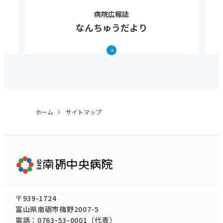
病院広報誌
なんちゅうだより
ホーム
サイトマップ
〒939-1724
富山県南砺市梅野2007-5
電話：0763-53-0001（代表）