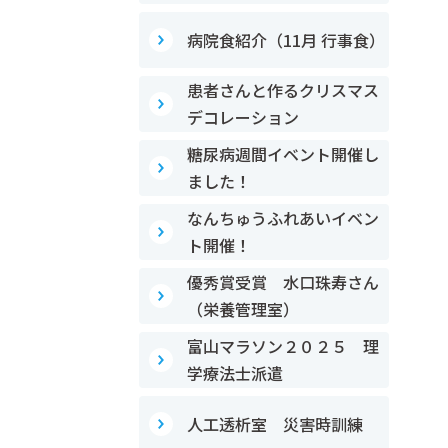
病院食紹介（11月 行事食）
患者さんと作るクリスマス
デコレーション
糖尿病週間イベント開催し
ました！
なんちゅうふれあいイベン
ト開催！
優秀賞受賞 水口珠寿さん
（栄養管理室）
富山マラソン２０２５ 理
学療法士派遣
人工透析室 災害時訓練