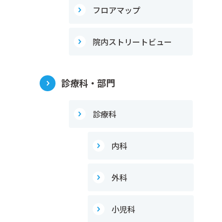
フロアマップ
院内ストリートビュー
診療科・部門
診療科
内科
外科
小児科