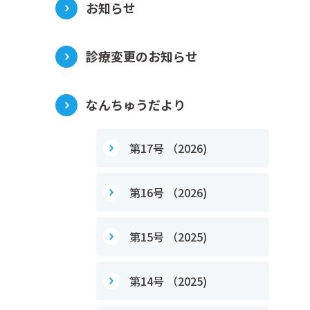
お知らせ
診療変更のお知らせ
なんちゅうだより
第17号 （2026)
第16号 （2026)
第15号 （2025)
第14号 （2025)