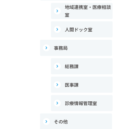
地域連携室・医療相談
室
人間ドック室
事務局
総務課
医事課
診療情報管理室
その他