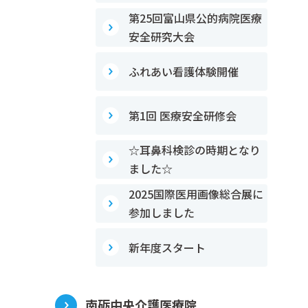
第25回富山県公的病院医療
安全研究大会
ふれあい看護体験開催
第1回 医療安全研修会
☆耳鼻科検診の時期となり
ました☆
2025国際医用画像総合展に
参加しました
新年度スタート
南砺中央介護医療院