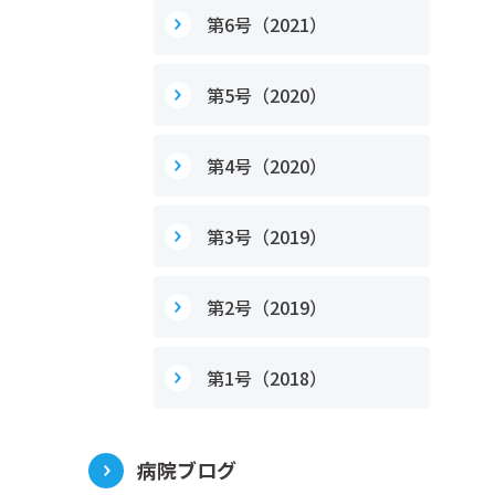
第6号（2021）
第5号（2020）
第4号（2020）
第3号（2019）
第2号（2019）
第1号（2018）
病院ブログ