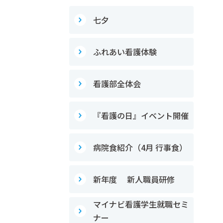
七夕
ふれあい看護体験
看護部全体会
『看護の日』イベント開催
病院食紹介（4月 行事食）
新年度 新人職員研修
マイナビ看護学生就職セミ
ナー