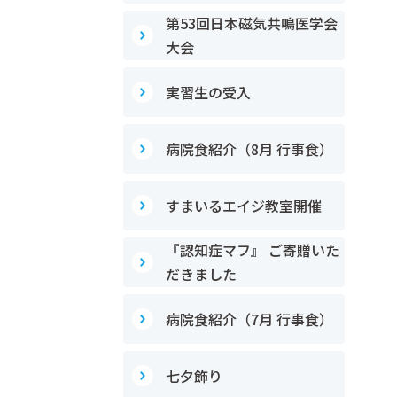
第53回日本磁気共鳴医学会
大会
実習生の受入
病院食紹介（8月 行事食）
すまいるエイジ教室開催
『認知症マフ』 ご寄贈いた
だきました
病院食紹介（7月 行事食）
七夕飾り