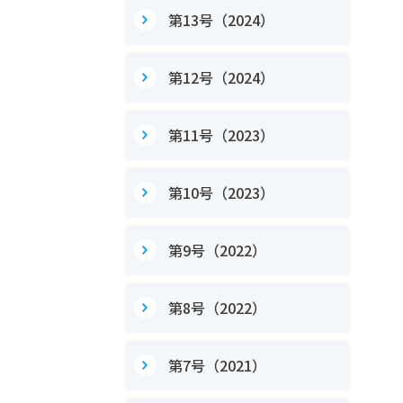
第13号（2024）
第12号（2024）
第11号（2023）
第10号（2023）
第9号（2022）
第8号（2022）
第7号（2021）