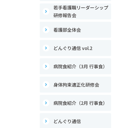
若手看護職リーダーシップ
研修報告会
看護部全体会
どんぐり通信 vol.2
病院食紹介（3月 行事食）
身体拘束適正化研修会
病院食紹介（2月 行事食）
どんぐり通信