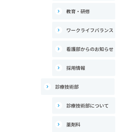
教育・研修
ワークライフバランス
看護部からのお知らせ
採用情報
診療技術部
診療技術部について
薬剤科