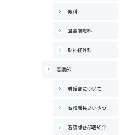
眼科
耳鼻咽喉科
脳神経外科
看護部
看護部について
看護部長あいさつ
看護部各部署紹介