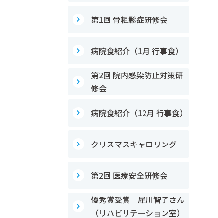
第1回 骨粗鬆症研修会
病院食紹介（1月 行事食）
第2回 院内感染防止対策研
修会
病院食紹介（12月 行事食）
クリスマスキャロリング
第2回 医療安全研修会
優秀賞受賞 犀川智子さん
（リハビリテーション室）