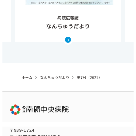
病院広報誌
なんちゅうだより
ホーム
なんちゅうだより
第7号（2021）
〒939-1724