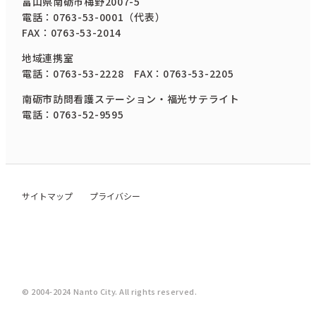
富山県南砺市梅野2007-5
電話：0763-53-0001（代表）
FAX：0763-53-2014
地域連携室
電話：0763-53-2228 FAX：0763-53-2205
南砺市訪問看護ステーション・福光サテライト
電話：0763-52-9595
サイトマップ
プライバシー
© 2004-2024 Nanto City. All rights reserved.